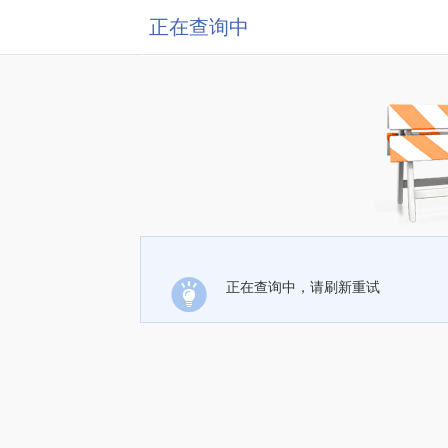
正在查询中
正在查询中，请刷新重试