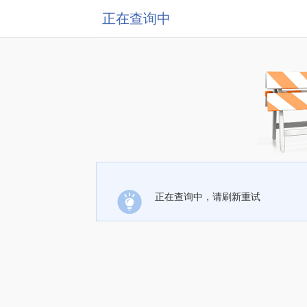
正在查询中
正在查询中，请刷新重试